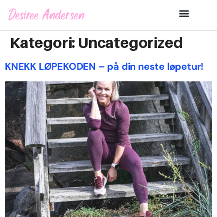
Desiree Andersen
Kategori:
Uncategorized
KNEKK LØPEKODEN – på din neste løpetur!